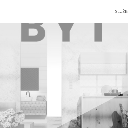
SLUŽB