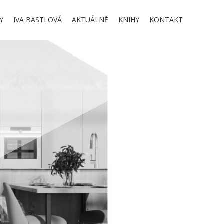
Y
IVA BASTLOVÁ
AKTUÁLNĚ
KNIHY
KONTAKT