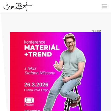
12. 3. 2026