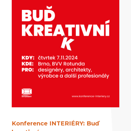
Konference INTERIÉRY: Buď