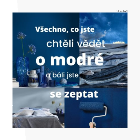
12. 3. 2026