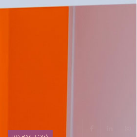
IVA BASTLOVÁ