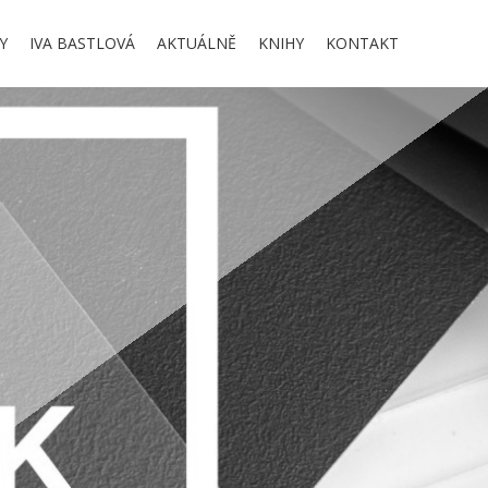
Y
IVA BASTLOVÁ
AKTUÁLNĚ
KNIHY
KONTAKT