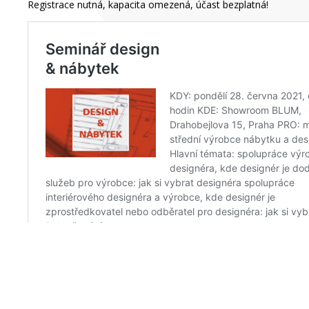
Registrace nutná, kapacita omezená, účast bezplatná!