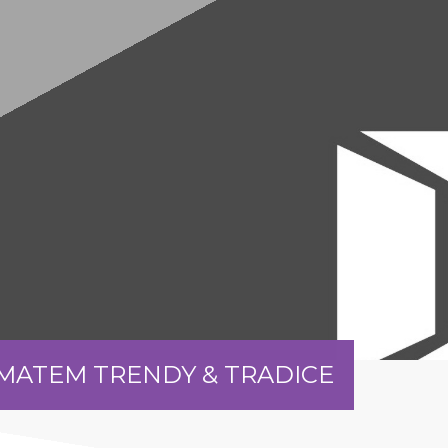
ÉMATEM TRENDY & TRADICE