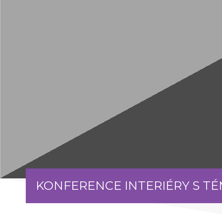
KONFERENCE INTERIÉRY S T