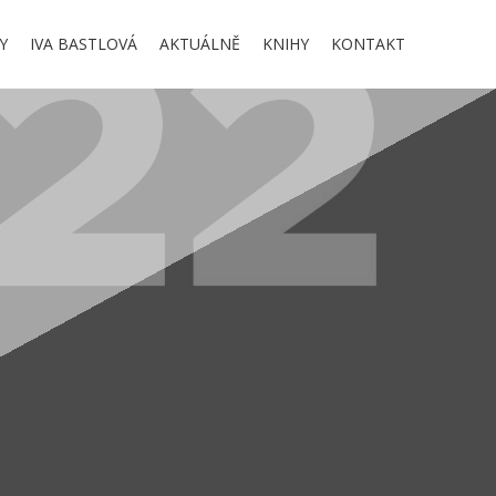
Y
IVA BASTLOVÁ
AKTUÁLNĚ
KNIHY
KONTAKT